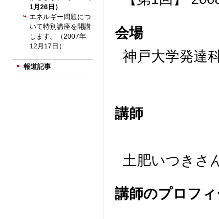
1月26日）
エネルギー問題につ
いて特別講座を開講
会場
します。（2007年
12月17日）
神戸大学発達科
報道記事
講師
土肥いつきさ
講師のプロフィ